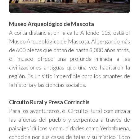
Museo Arqueológico de Mascota
A corta distancia, en la calle Allende 115, está el
Museo Arqueológico de Mascota. Albergando más
de 600 piezas que datan de hasta 3,000 años atrás,
el museo ofrece una profunda mirada a las
civilizaciones antiguas que una vez habitaron la
región. Es un sitio imperdible para los amantes de
la historia y las ciencias sociales.
Circuito Rural y P
resa Corrinchis
Para los aventureros, el Circuito Rural comienza a
las afueras del pueblo y serpentea a través de
paisajes idílicos y comunidades como Yerbabuena,
conocida por sus casas de tejas y su místico ‘Foco