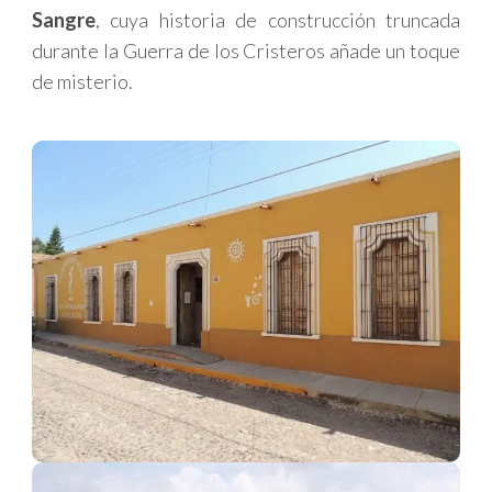
Sangre
, cuya historia de construcción truncada
durante la Guerra de los Cristeros añade un toque
de misterio.