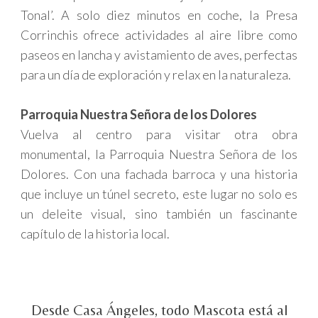
Tonal’. A solo diez minutos en coche, la Presa
Corrinchis ofrece actividades al aire libre como
paseos en lancha y avistamiento de aves, perfectas
para un día de exploración y relax en la naturaleza.
Parroquia Nuestra Señora de los Dolores
Vuelva al centro para visitar otra obra
monumental, la Parroquia Nuestra Señora de los
Dolores. Con una fachada barroca y una historia
que incluye un túnel secreto, este lugar no solo es
un deleite visual, sino también un fascinante
capítulo de la historia local.
Desde Casa Ángeles, todo Mascota está al