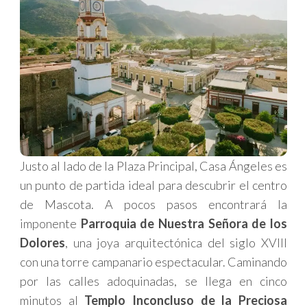
Justo al lado de la Plaza Principal, Casa Ángeles es
un punto de partida ideal para descubrir el centro
de Mascota. A pocos pasos encontrará la
imponente
Parroquia de Nuestra Señora de los
Dolores
, una joya arquitectónica del siglo XVIII
con una torre campanario espectacular. Caminando
por las calles adoquinadas, se llega en cinco
minutos al
Templo Inconcluso de la Preciosa