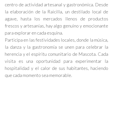
centro de actividad artesanal y gastronómica. Desde
la elaboración de la Raicilla, un destilado local de
agave, hasta los mercados llenos de productos
frescos y artesanías, hay algo genuino y emocionante
para explorar en cada esquina.
Participa en las festividades locales, donde la música,
la danza y la gastronomía se unen para celebrar la
herencia y el espíritu comunitario de Mascota. Cada
visita es una oportunidad para experimentar la
hospitalidad y el calor de sus habitantes, haciendo
que cada momento sea memorable.