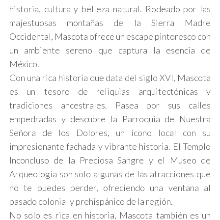
historia, cultura y belleza natural. Rodeado por las
majestuosas montañas de la Sierra Madre
Occidental, Mascota ofrece un escape pintoresco con
un ambiente sereno que captura la esencia de
México.
Con una rica historia que data del siglo XVI, Mascota
es un tesoro de reliquias arquitectónicas y
tradiciones ancestrales. Pasea por sus calles
empedradas y descubre la Parroquia de Nuestra
Señora de los Dolores, un ícono local con su
impresionante fachada y vibrante historia. El Templo
Inconcluso de la Preciosa Sangre y el Museo de
Arqueología son solo algunas de las atracciones que
no te puedes perder, ofreciendo una ventana al
pasado colonial y prehispánico de la región.
No solo es rica en historia, Mascota también es un