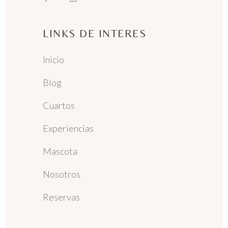
LINKS DE INTERES
Inicio
Blog
Cuartos
Experiencias
Mascota
Nosotros
Reservas