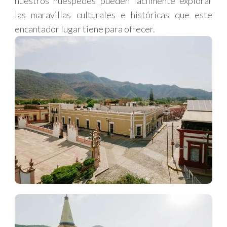
nuestros huéspedes pueden fácilmente explorar
las maravillas culturales e históricas que este
encantador lugar tiene para ofrecer.