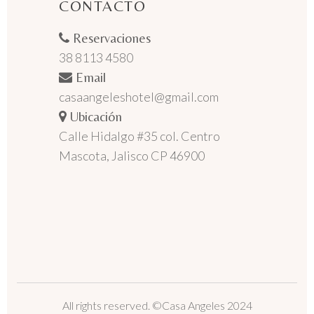
CONTACTO
Reservaciones
38 8113 4580
Email
casaangeleshotel@gmail.com
Ubicación
Calle Hidalgo #35 col. Centro
Mascota, Jalisco CP 46900
All rights reserved. ©Casa Angeles 2024